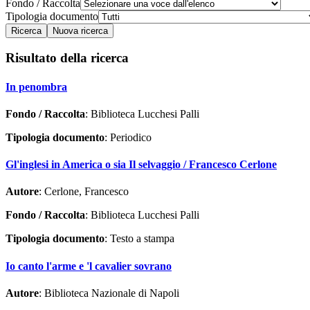
Fondo / Raccolta
Tipologia documento
Risultato della ricerca
In penombra
Fondo / Raccolta
: Biblioteca Lucchesi Palli
Tipologia documento
: Periodico
Gl'inglesi in America o sia Il selvaggio / Francesco Cerlone
Autore
: Cerlone, Francesco
Fondo / Raccolta
: Biblioteca Lucchesi Palli
Tipologia documento
: Testo a stampa
Io canto l'arme e 'l cavalier sovrano
Autore
: Biblioteca Nazionale di Napoli