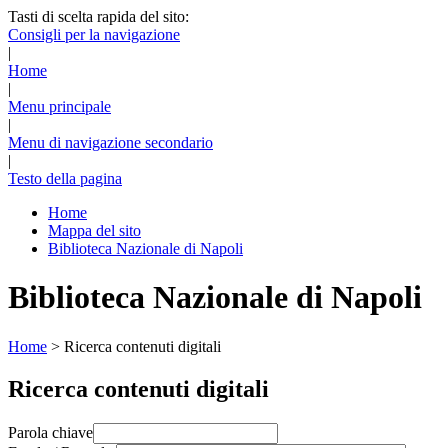
Tasti di scelta rapida del sito:
Consigli per la navigazione
|
Home
|
Menu principale
|
Menu di navigazione secondario
|
Testo della pagina
Home
Mappa del sito
Biblioteca Nazionale di Napoli
Biblioteca Nazionale di Napoli
Home
>
Ricerca contenuti digitali
Ricerca contenuti digitali
Parola chiave