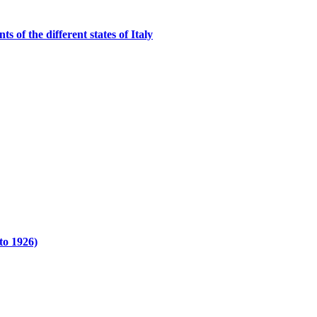
 of the different states of Italy
to 1926)