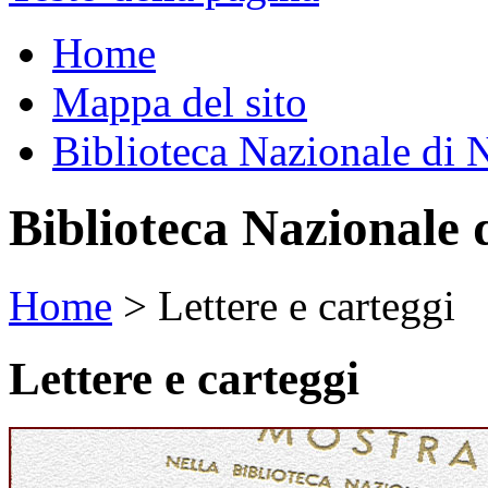
Home
Mappa del sito
Biblioteca Nazionale di 
Biblioteca Nazionale 
Home
>
Lettere e carteggi
Lettere e carteggi