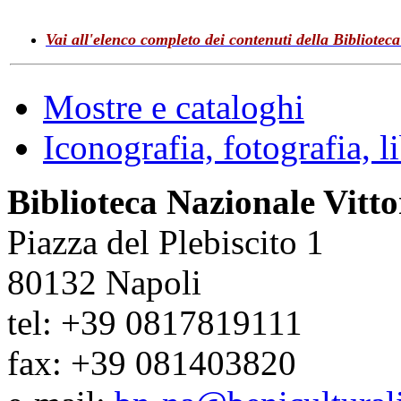
Vai all'elenco completo dei contenuti della Bibliotec
Mostre e cataloghi
Iconografia, fotografia, lib
Biblioteca Nazionale Vitt
Piazza del Plebiscito 1
80132 Napoli
tel: +39 0817819111
fax: +39 081403820