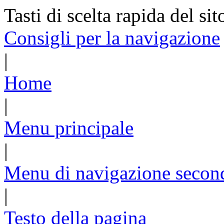
Tasti di scelta rapida del sit
Consigli per la navigazione
|
Home
|
Menu principale
|
Menu di navigazione secon
|
Testo della pagina