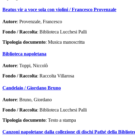
Beatus vir a voce sola con violini / Francesco Provenzale
Autore
: Provenzale, Francesco
Fondo / Raccolta
: Biblioteca Lucchesi Palli
Tipologia documento
: Musica manoscritta
Biblioteca napoletana
Autore
: Toppi, Niccolò
Fondo / Raccolta
: Raccolta Villarosa
Candelaio / Giordano Bruno
Autore
: Bruno, Giordano
Fondo / Raccolta
: Biblioteca Lucchesi Palli
Tipologia documento
: Testo a stampa
Canzoni napoletane dalla collezione di dischi Pathé della Bibliote