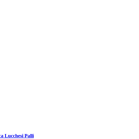
ca Lucchesi Palli