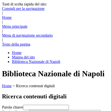
Tasti di scelta rapida del sito:
Consigli per la navigazione
|
Home
|
Menu principale
|
Menu di navigazione secondario
|
Testo della pagina
Home
Mappa del sito
Biblioteca Nazionale di Napoli
Biblioteca Nazionale di Napoli
Home
>
Ricerca contenuti digitali
Ricerca contenuti digitali
Parola chiave