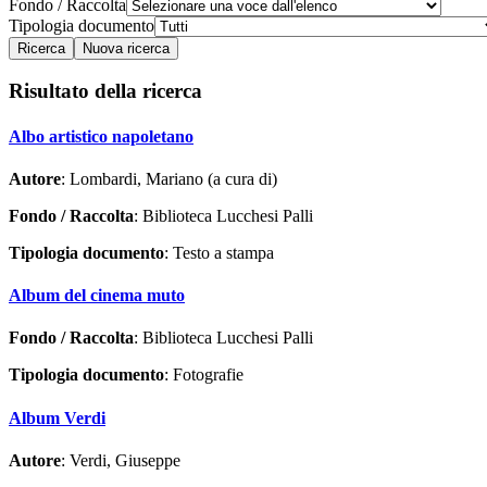
Fondo / Raccolta
Tipologia documento
Risultato della ricerca
Albo artistico napoletano
Autore
: Lombardi, Mariano (a cura di)
Fondo / Raccolta
: Biblioteca Lucchesi Palli
Tipologia documento
: Testo a stampa
Album del cinema muto
Fondo / Raccolta
: Biblioteca Lucchesi Palli
Tipologia documento
: Fotografie
Album Verdi
Autore
: Verdi, Giuseppe