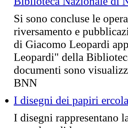
Biblioteca Nazionale di 
Si sono concluse le opera
riversamento e pubblicazi
di Giacomo Leopardi appa
Leopardi" della Bibliotec
documenti sono visualizzab
BNN
I disegni dei papiri ercol
I disegni rappresentano la