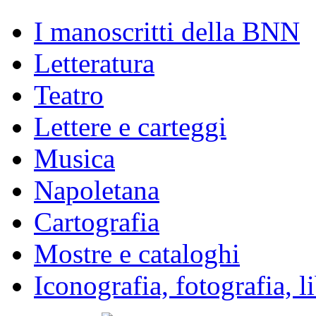
I manoscritti della BNN
Letteratura
Teatro
Lettere e carteggi
Musica
Napoletana
Cartografia
Mostre e cataloghi
Iconografia, fotografia, lib