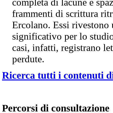
completa di lacune e spaz
frammenti di scrittura ritr
Ercolano. Essi rivestono 
significativo per lo studio 
casi, infatti, registrano l
perdute.
Ricerca tutti i contenuti di
Percorsi di consultazione