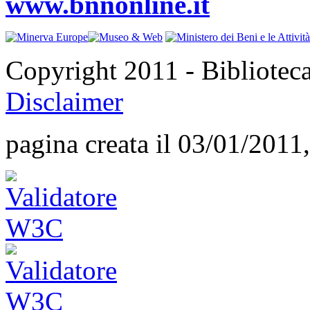
www.bnnonline.it
Copyright 2011 - Bibliotec
Disclaimer
pagina creata il 03/01/2011