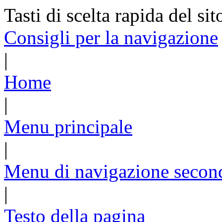
Tasti di scelta rapida del sit
Consigli per la navigazione
|
Home
|
Menu principale
|
Menu di navigazione secon
|
Testo della pagina