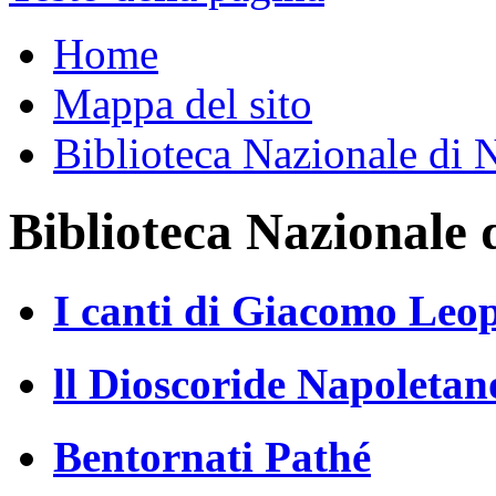
Home
Mappa del sito
Biblioteca Nazionale di 
Biblioteca Nazionale 
I canti di Giacomo Leo
ll Dioscoride Napoletan
Bentornati Pathé