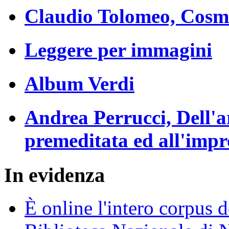
Claudio Tolomeo, Cosm
Leggere per immagini
Album Verdi
Andrea Perrucci, Dell'a
premeditata ed all'impr
In evidenza
È online l'intero corpus d