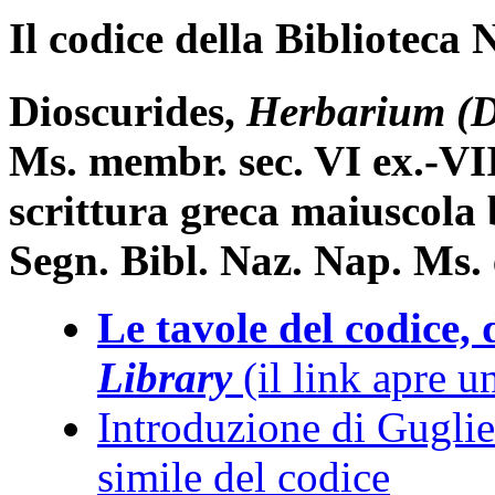
Il codice della Biblioteca
Dioscurides,
Herbarium (D
Ms. membr. sec. VI ex.-VI
scrittura greca maiuscola 
Segn. Bibl. Naz. Nap. Ms. 
Le tavole del codice, 
Library
(il link apre 
Introduzione di Guglie
simile del codice