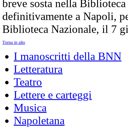
breve sosta nella Biblioteca
definitivamente a Napoli, pe
Biblioteca Nazionale, il 7 
Torna in alto
I manoscritti della BNN
Letteratura
Teatro
Lettere e carteggi
Musica
Napoletana