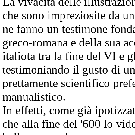
La vivacità delle illustrazio
che sono impreziosite da un 
ne fanno un testimone fond
greco-romana e della sua a
italiota tra la fine del VI e g
testimoniando il gusto di un'
prettamente scientifico pref
manualistico.
In effetti, come già ipotiz
che alla fine del '600 lo vid