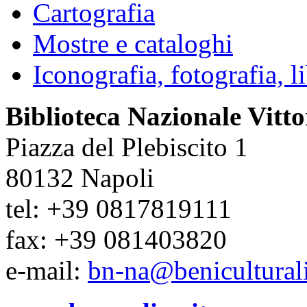
Cartografia
Mostre e cataloghi
Iconografia, fotografia, lib
Biblioteca Nazionale Vitt
Piazza del Plebiscito 1
80132 Napoli
tel: +39 0817819111
fax: +39 081403820
e-mail:
bn-na@beniculturali