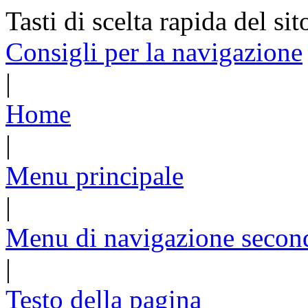
Tasti di scelta rapida del sit
Consigli per la navigazione
|
Home
|
Menu principale
|
Menu di navigazione secon
|
Testo della pagina