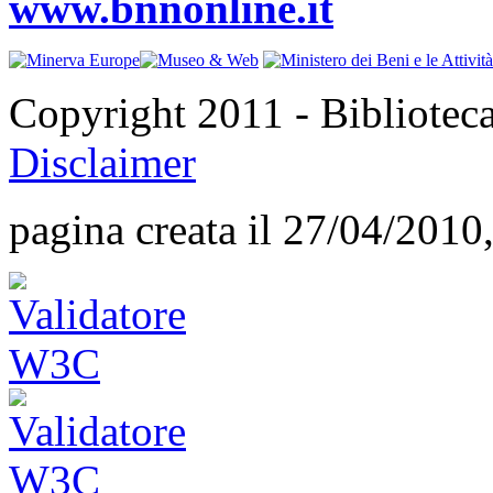
www.bnnonline.it
Copyright 2011 - Bibliotec
Disclaimer
pagina creata il 27/04/2010