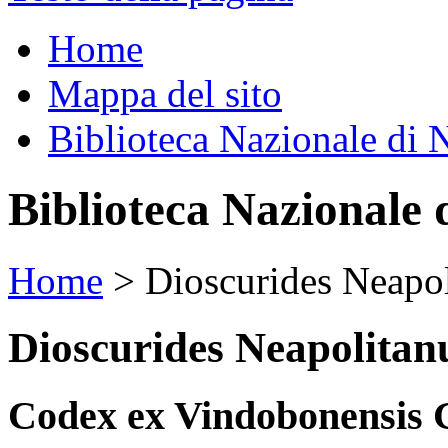
Home
Mappa del sito
Biblioteca Nazionale di 
Biblioteca Nazionale 
Home
>
Dioscurides Neapol
Dioscurides Neapolitan
Codex ex Vindobonensis 