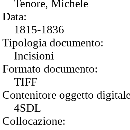
Tenore, Michele
Data:
1815-1836
Tipologia documento:
Incisioni
Formato documento:
TIFF
Contenitore oggetto digitale
4SDL
Collocazione: