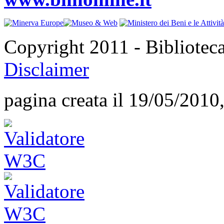
Copyright 2011 - Bibliotec
Disclaimer
pagina creata il 19/05/2010