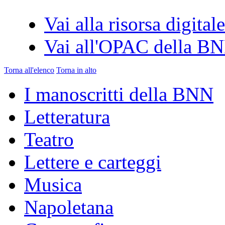
Vai alla risorsa digitale
Vai all'OPAC della B
Torna all'elenco
Torna in alto
I manoscritti della BNN
Letteratura
Teatro
Lettere e carteggi
Musica
Napoletana