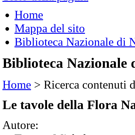
Home
Mappa del sito
Biblioteca Nazionale di 
Biblioteca Nazionale 
Home
>
Ricerca contenuti d
Le tavole della Flora N
Autore: