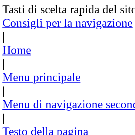
Tasti di scelta rapida del sit
Consigli per la navigazione
|
Home
|
Menu principale
|
Menu di navigazione secon
|
Testo della pagina