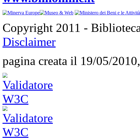
Copyright 2011 - Bibliotec
Disclaimer
pagina creata il 19/05/2010