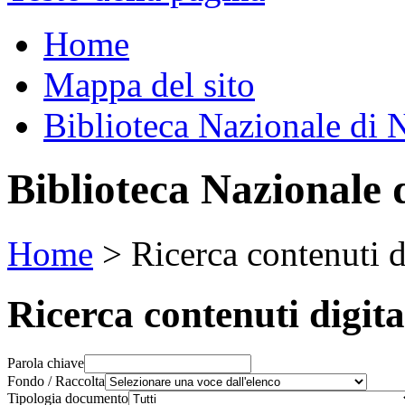
Home
Mappa del sito
Biblioteca Nazionale di 
Biblioteca Nazionale 
Home
>
Ricerca contenuti d
Ricerca contenuti digita
Parola chiave
Fondo / Raccolta
Tipologia documento