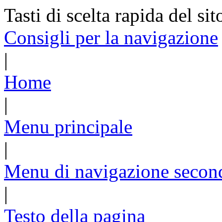
Tasti di scelta rapida del sit
Consigli per la navigazione
|
Home
|
Menu principale
|
Menu di navigazione secon
|
Testo della pagina