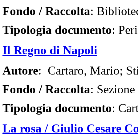
Fondo / Raccolta
: Bibliote
Tipologia documento
: Per
Il Regno di Napoli
Autore
: Cartaro, Mario; St
Fondo / Raccolta
: Sezione
Tipologia documento
: Car
La rosa / Giulio Cesare Co