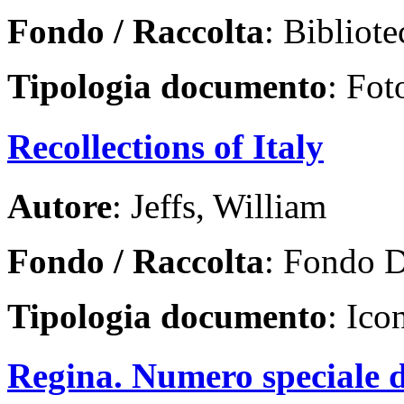
Fondo / Raccolta
: Bibliote
Tipologia documento
: Fot
Recollections of Italy
Autore
: Jeffs, William
Fondo / Raccolta
: Fondo D
Tipologia documento
: Ico
Regina. Numero speciale d